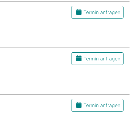
Termin anfragen
Termin anfragen
Termin anfragen