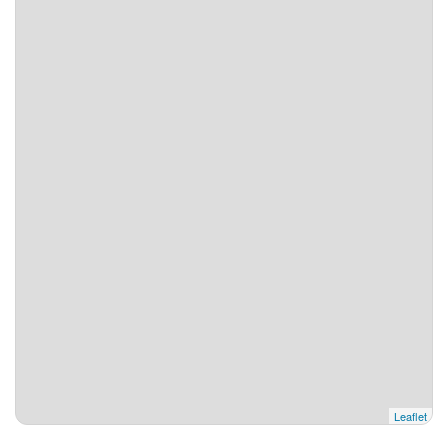
Leaflet