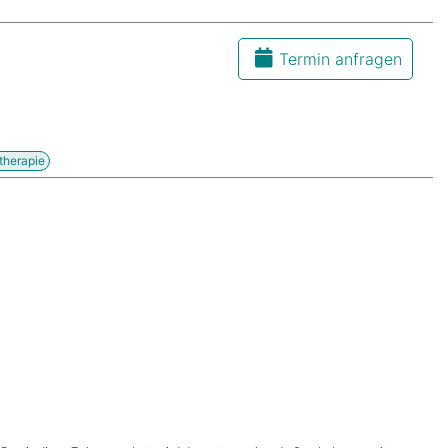
Termin anfragen
therapie