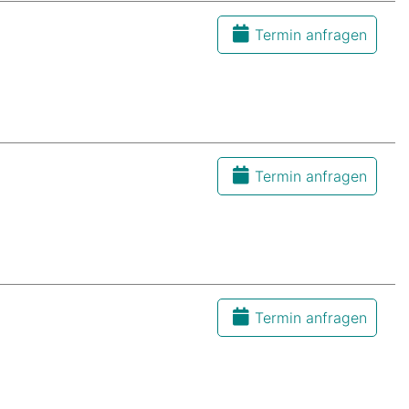
Termin anfragen
Termin anfragen
Termin anfragen