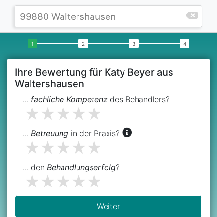
Ihre Bewertung für Katy Beyer aus
Waltershausen
...
fachliche Kompetenz
des Behandlers?
...
Betreuung
in der Praxis?
... den
Behandlungserfolg
?
Weiter