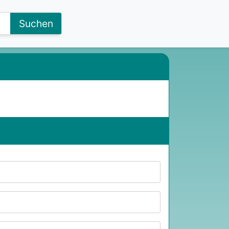
Suchen