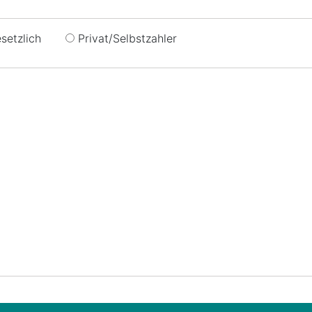
setzlich
Privat/Selbstzahler