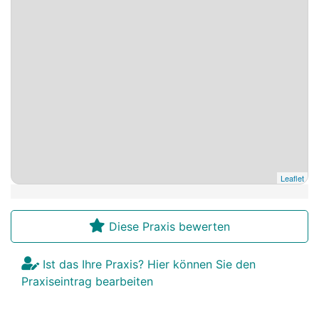
Leaflet
Diese Praxis bewerten
Ist das Ihre Praxis? Hier können Sie den
Praxiseintrag bearbeiten