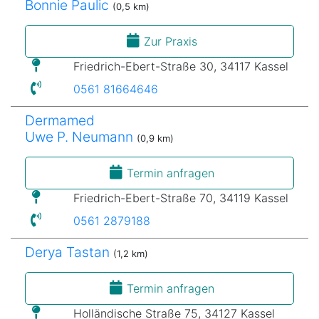
Bonnie Paulic
(0,5 km)
Zur Praxis
Friedrich-Ebert-Straße 30, 34117 Kassel
0561 81664646
Dermamed
Uwe P. Neumann
(0,9 km)
Termin anfragen
Friedrich-Ebert-Straße 70, 34119 Kassel
0561 2879188
Derya Tastan
(1,2 km)
Termin anfragen
Holländische Straße 75, 34127 Kassel