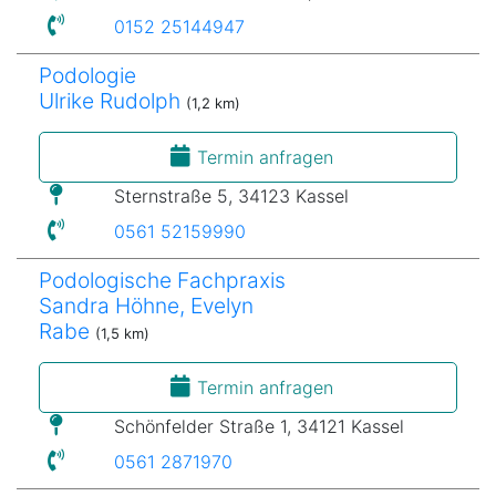
0152 25144947
Podologie
Ulrike Rudolph
(1,2 km)
Termin anfragen
Sternstraße 5, 34123 Kassel
0561 52159990
Podologische Fachpraxis
Sandra Höhne, Evelyn
Rabe
(1,5 km)
Termin anfragen
Schönfelder Straße 1, 34121 Kassel
0561 2871970