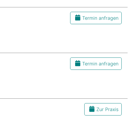
Termin anfragen
Termin anfragen
Zur Praxis