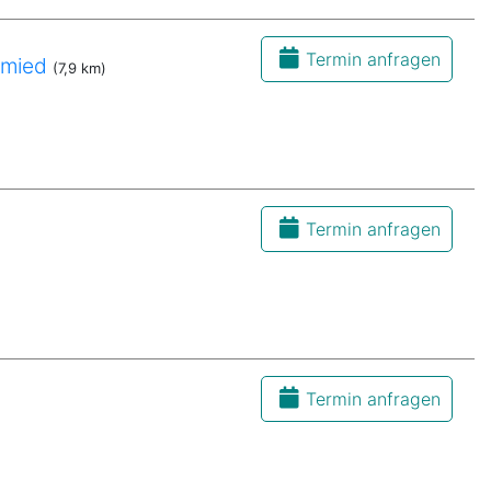
Termin anfragen
hmied
(7,9 km)
Termin anfragen
Termin anfragen