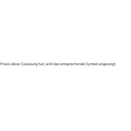
 Praxis diese Zulassung hat, wird das entsprechende Symbol angezeigt.