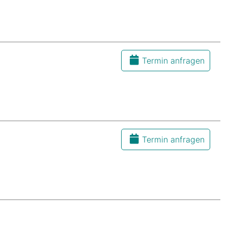
Termin anfragen
Termin anfragen