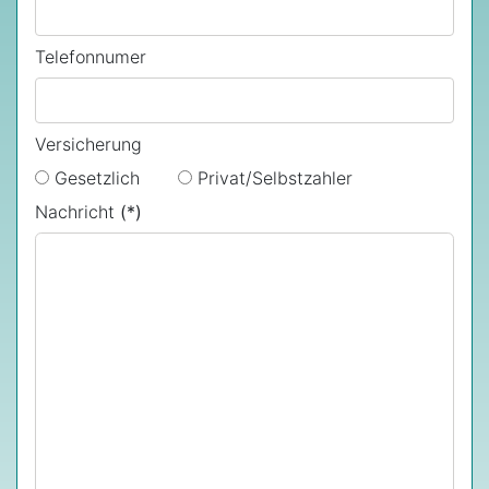
Telefonnumer
Versicherung
Gesetzlich
Privat/Selbstzahler
Nachricht
(*)