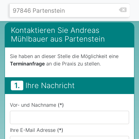
Kontaktieren Sie Andreas
Mühlbauer aus Partenstein
Sie haben an dieser Stelle die Möglichkeit eine
Terminanfrage
an die Praxis zu stellen.
1.
Ihre Nachricht
Vor- und Nachname
(*)
Ihre E-Mail Adresse
(*)