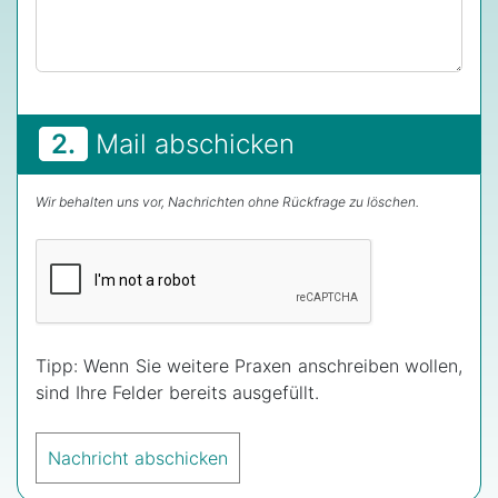
2.
Mail abschicken
Wir behalten uns vor, Nachrichten ohne Rückfrage zu löschen.
Tipp: Wenn Sie weitere Praxen anschreiben wollen,
sind Ihre Felder bereits ausgefüllt.
Nachricht abschicken