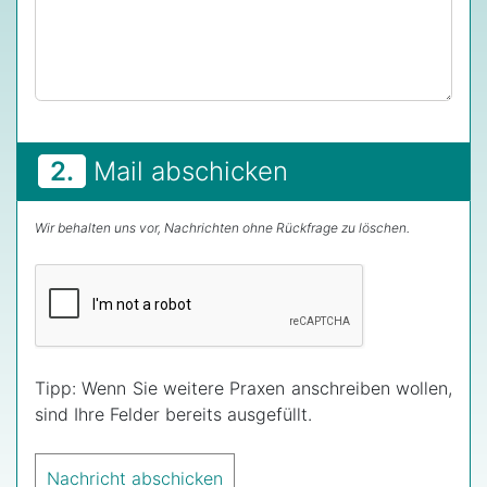
2.
Mail abschicken
Wir behalten uns vor, Nachrichten ohne Rückfrage zu löschen.
Tipp: Wenn Sie weitere Praxen anschreiben wollen,
sind Ihre Felder bereits ausgefüllt.
Nachricht abschicken