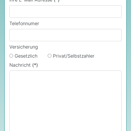
Telefonnumer
Versicherung
Gesetzlich
Privat/Selbstzahler
Nachricht
(*)