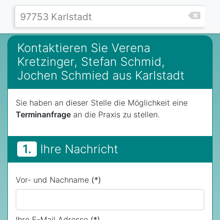
Kontaktieren Sie Verena
Kretzinger, Stefan Schmid,
Jochen Schmied aus Karlstadt
Sie haben an dieser Stelle die Möglichkeit eine
Terminanfrage
an die Praxis zu stellen.
1.
Ihre Nachricht
Vor- und Nachname
(*)
Ihre E-Mail Adresse
(*)