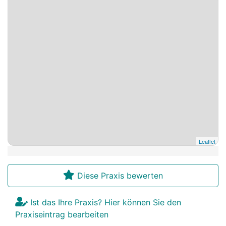
Leaflet
Diese Praxis bewerten
Ist das Ihre Praxis? Hier können Sie den
Praxiseintrag bearbeiten