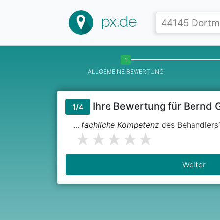
px.de
ALLGEMEINE BEWERTUNG
Ihre Bewertung für Bernd
1/4
...
fachliche Kompetenz
des Behandlers
Weiter