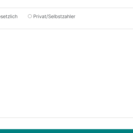
setzlich
Privat/Selbstzahler