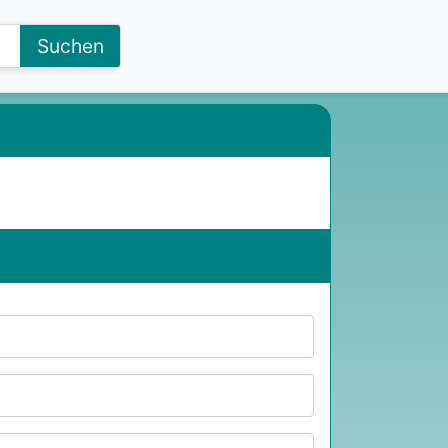
Suchen