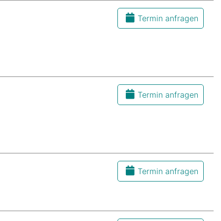
Termin anfragen
Termin anfragen
Termin anfragen