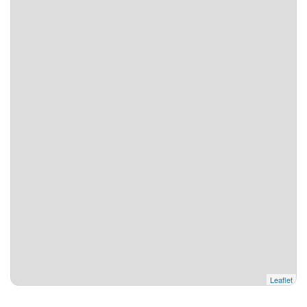
Leaflet