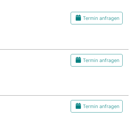
Termin anfragen
Termin anfragen
Termin anfragen