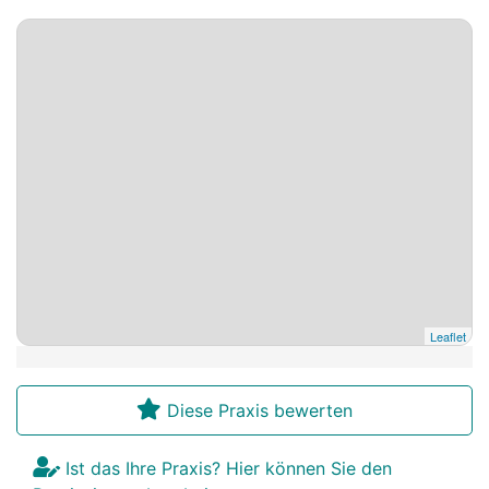
Leaflet
Diese Praxis bewerten
Ist das Ihre Praxis? Hier können Sie den