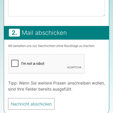
2.
Mail abschicken
Wir behalten uns vor, Nachrichten ohne Rückfrage zu löschen.
Tipp: Wenn Sie weitere Praxen anschreiben wollen,
sind Ihre Felder bereits ausgefüllt.
Nachricht abschicken