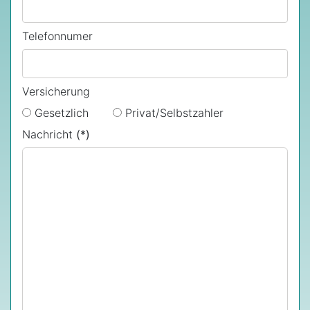
Telefonnumer
Versicherung
Gesetzlich
Privat/Selbstzahler
Nachricht
(*)