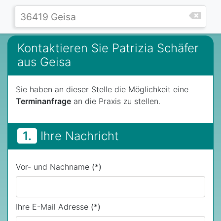
Kontaktieren Sie Patrizia Schäfer
aus Geisa
Sie haben an dieser Stelle die Möglichkeit eine
Terminanfrage
an die Praxis zu stellen.
1.
Ihre Nachricht
Vor- und Nachname
(*)
Ihre E-Mail Adresse
(*)