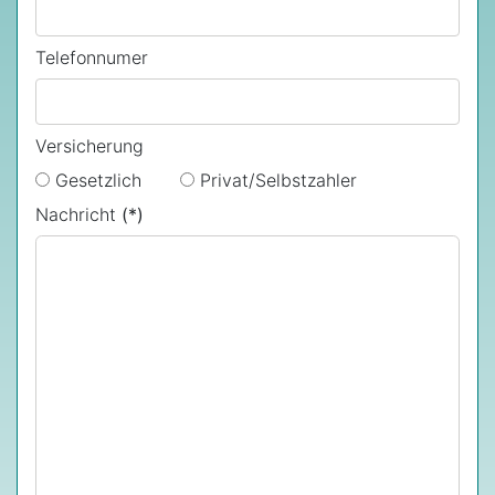
Telefonnumer
Versicherung
Gesetzlich
Privat/Selbstzahler
Nachricht
(*)