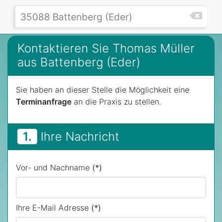
Kontaktieren Sie Thomas Müller
aus Battenberg (Eder)
Sie haben an dieser Stelle die Möglichkeit eine
Terminanfrage
an die Praxis zu stellen.
1.
Ihre Nachricht
Vor- und Nachname
(*)
Ihre E-Mail Adresse
(*)