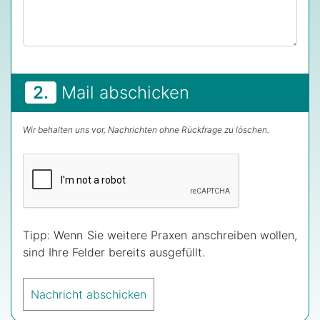
2.
Mail abschicken
Wir behalten uns vor, Nachrichten ohne Rückfrage zu löschen.
Tipp: Wenn Sie weitere Praxen anschreiben wollen,
sind Ihre Felder bereits ausgefüllt.
Nachricht abschicken