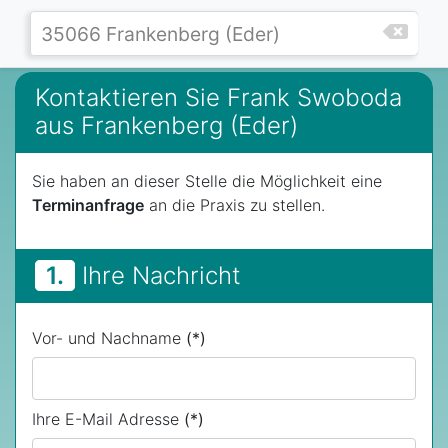
Kontaktieren Sie Frank Swoboda
aus Frankenberg (Eder)
Sie haben an dieser Stelle die Möglichkeit eine
Terminanfrage
an die Praxis zu stellen.
1.
Ihre Nachricht
Vor- und Nachname
(*)
Ihre E-Mail Adresse
(*)