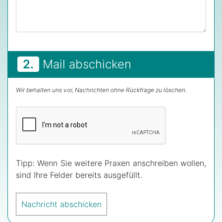
2.
Mail abschicken
Wir behalten uns vor, Nachrichten ohne Rückfrage zu löschen.
Tipp: Wenn Sie weitere Praxen anschreiben wollen,
sind Ihre Felder bereits ausgefüllt.
Nachricht abschicken