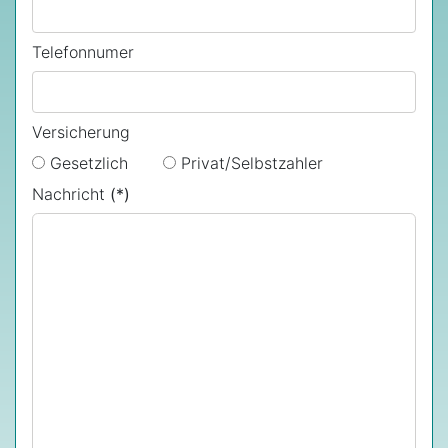
Telefonnumer
Versicherung
Gesetzlich
Privat/Selbstzahler
Nachricht
(*)