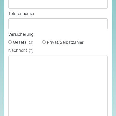
Telefonnumer
Versicherung
Gesetzlich
Privat/Selbstzahler
Nachricht
(*)