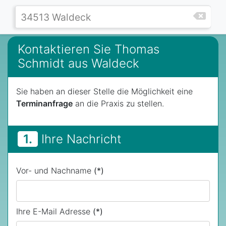
Kontaktieren Sie Thomas
Schmidt aus Waldeck
Sie haben an dieser Stelle die Möglichkeit eine
Terminanfrage
an die Praxis zu stellen.
1.
Ihre Nachricht
Vor- und Nachname
(*)
Ihre E-Mail Adresse
(*)