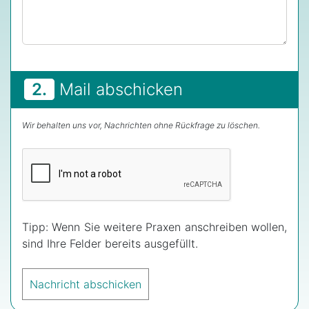
2.
Mail abschicken
Wir behalten uns vor, Nachrichten ohne Rückfrage zu löschen.
Tipp: Wenn Sie weitere Praxen anschreiben wollen,
sind Ihre Felder bereits ausgefüllt.
Nachricht abschicken