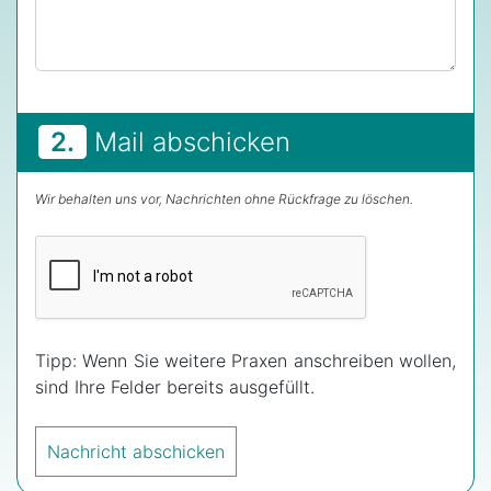
2.
Mail abschicken
Wir behalten uns vor, Nachrichten ohne Rückfrage zu löschen.
Tipp: Wenn Sie weitere Praxen anschreiben wollen,
sind Ihre Felder bereits ausgefüllt.
Nachricht abschicken