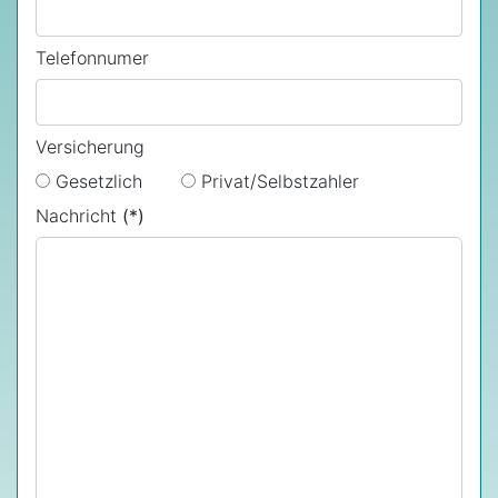
Telefonnumer
Versicherung
Gesetzlich
Privat/Selbstzahler
Nachricht
(*)