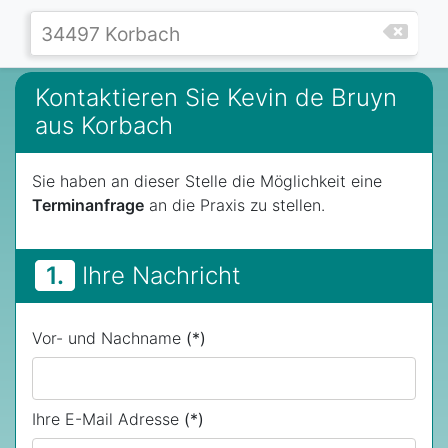
Kontaktieren Sie Kevin de Bruyn
aus Korbach
Sie haben an dieser Stelle die Möglichkeit eine
Terminanfrage
an die Praxis zu stellen.
1.
Ihre Nachricht
Vor- und Nachname
(*)
Ihre E-Mail Adresse
(*)