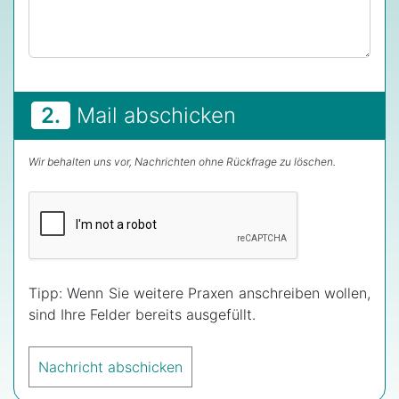
2.
Mail abschicken
Wir behalten uns vor, Nachrichten ohne Rückfrage zu löschen.
Tipp: Wenn Sie weitere Praxen anschreiben wollen,
sind Ihre Felder bereits ausgefüllt.
Nachricht abschicken