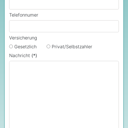
Telefonnumer
Versicherung
Gesetzlich
Privat/Selbstzahler
Nachricht
(*)