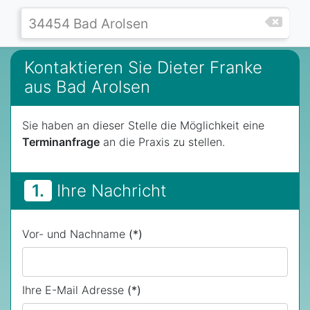
Kontaktieren Sie Dieter Franke
aus Bad Arolsen
Sie haben an dieser Stelle die Möglichkeit eine
Terminanfrage
an die Praxis zu stellen.
1.
Ihre Nachricht
Vor- und Nachname
(*)
Ihre E-Mail Adresse
(*)