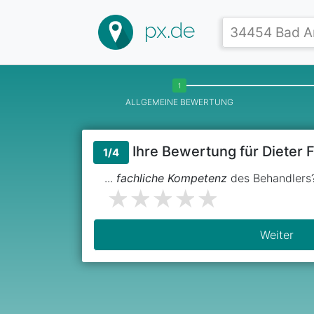
px.de
ALLGEMEINE BEWERTUNG
Ihre Bewertung für Dieter 
1/4
...
fachliche Kompetenz
des Behandlers
Weiter