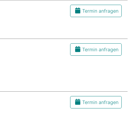
Termin anfragen
Termin anfragen
Termin anfragen