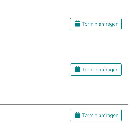
Termin anfragen
Termin anfragen
Termin anfragen