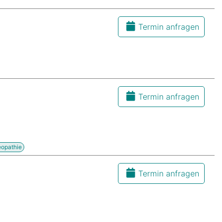
Termin anfragen
Termin anfragen
eopathie
Termin anfragen