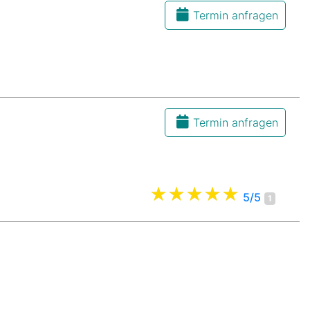
Termin anfragen
Termin anfragen
5/5
1