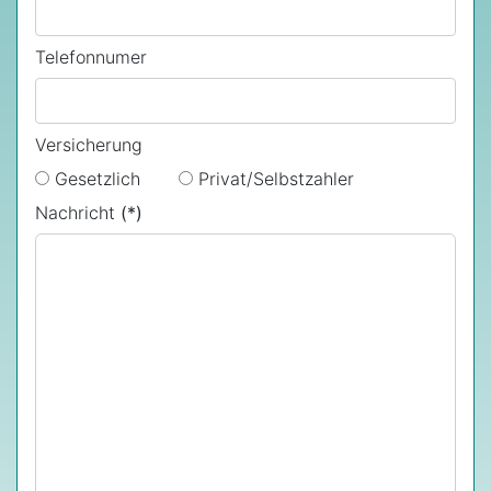
Telefonnumer
Versicherung
Gesetzlich
Privat/Selbstzahler
Nachricht
(*)