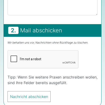
2.
Mail abschicken
Wir behalten uns vor, Nachrichten ohne Rückfrage zu löschen.
Tipp: Wenn Sie weitere Praxen anschreiben wollen,
sind Ihre Felder bereits ausgefüllt.
Nachricht abschicken