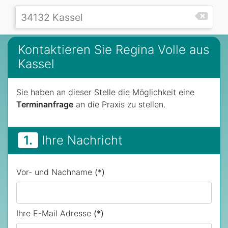
Kontaktieren Sie Regina Volle aus
Kassel
Sie haben an dieser Stelle die Möglichkeit eine
Terminanfrage
an die Praxis zu stellen.
1.
Ihre Nachricht
Vor- und Nachname
(*)
Ihre E-Mail Adresse
(*)