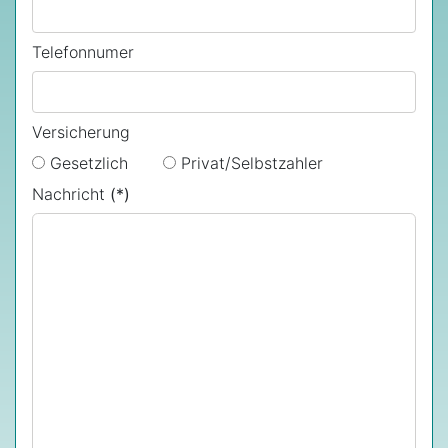
Telefonnumer
Versicherung
Gesetzlich
Privat/Selbstzahler
Nachricht
(*)