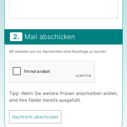
2.
Mail abschicken
Wir behalten uns vor, Nachrichten ohne Rückfrage zu löschen.
Tipp: Wenn Sie weitere Praxen anschreiben wollen,
sind Ihre Felder bereits ausgefüllt.
Nachricht abschicken