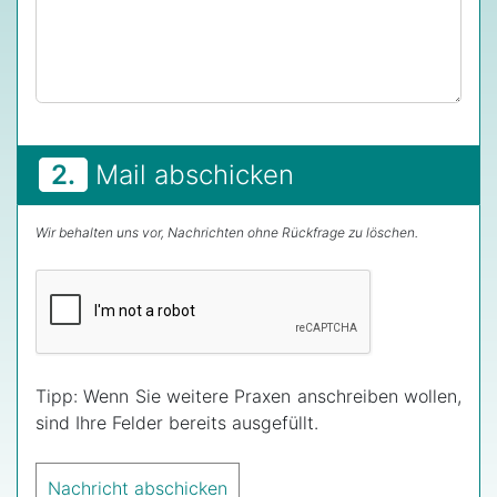
2.
Mail abschicken
Wir behalten uns vor, Nachrichten ohne Rückfrage zu löschen.
Tipp: Wenn Sie weitere Praxen anschreiben wollen,
sind Ihre Felder bereits ausgefüllt.
Nachricht abschicken