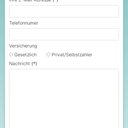
Telefonnumer
Versicherung
Gesetzlich
Privat/Selbstzahler
Nachricht
(*)