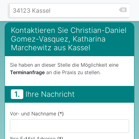
Kontaktieren Sie Christian-Daniel
Gomez-Vasquez, Katharina
Marchewitz aus Kassel
Sie haben an dieser Stelle die Möglichkeit eine
Terminanfrage
an die Praxis zu stellen.
1.
Ihre Nachricht
Vor- und Nachname
(*)
Ihre E-Mail Adresse
(*)