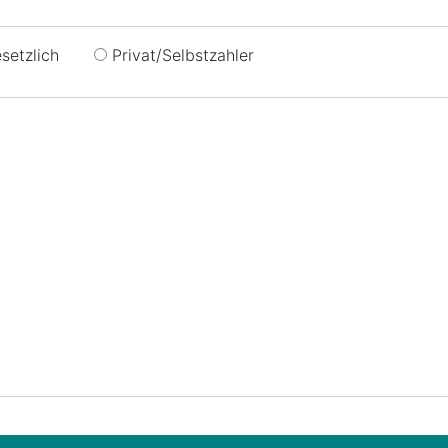
setzlich
Privat/Selbstzahler