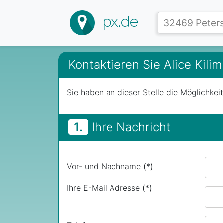
px.de
Kontaktieren Sie Alice Kil
Sie haben an dieser Stelle die Möglichkei
1.
Ihre Nachricht
Vor- und Nachname
(*)
Ihre E-Mail Adresse
(*)