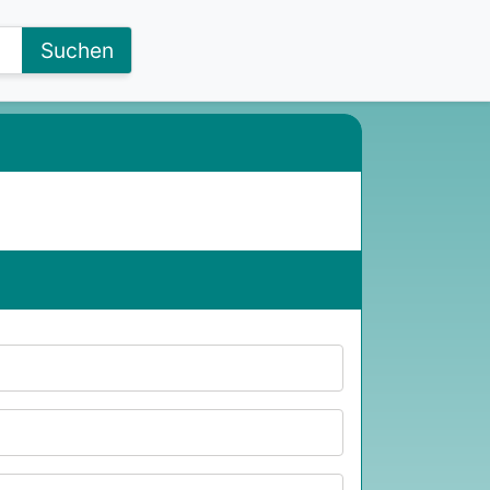
Suchen