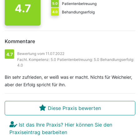
5.0
Patientenbetreuung
4.7
4.0
Behandlungserfolg
Kommentare
Bewertung vom 11.07.2022
4.7
Fachl. Kompetenz: 5.0 Patientenbetreuung: 5.0 Behandlungserfolg:
4.0
Bin sehr zufrieden, er weiß was er macht. Nichts für Weicheier,
aber der Erfolg spricht für ihn.
Diese Praxis bewerten
Ist das Ihre Praxis? Hier können Sie den
Praxiseintrag bearbeiten