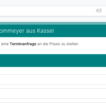
Frommeyer aus Kassel
t eine
Terminanfrage
an die Praxis zu stellen.