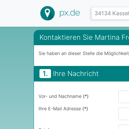
px.de
Kontaktieren Sie Martina 
Sie haben an dieser Stelle die Möglichkei
1.
Ihre Nachricht
Vor- und Nachname
(*)
Ihre E-Mail Adresse
(*)