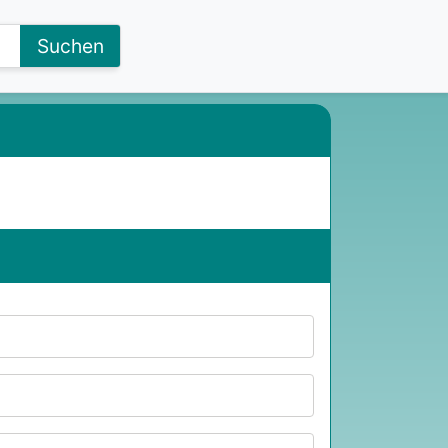
Suchen