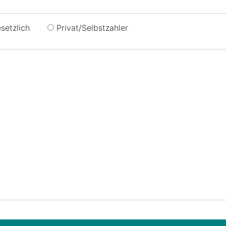
setzlich
Privat/Selbstzahler