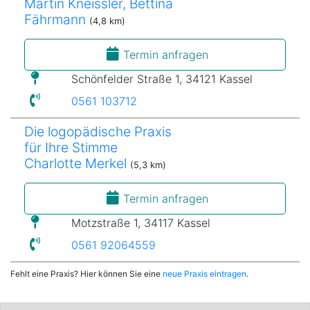
Martin Kneissler, Bettina
Fährmann
(4,8 km)
Termin anfragen
Schönfelder Straße 1, 34121 Kassel
0561 103712
Die logopädische Praxis
für Ihre Stimme
Charlotte Merkel
(5,3 km)
Termin anfragen
Motzstraße 1, 34117 Kassel
0561 92064559
Fehlt eine Praxis? Hier können Sie eine
neue Praxis eintragen
.