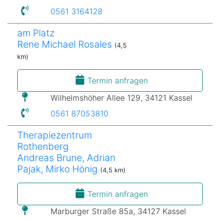
0561 3164128
am Platz
Rene Michael Rosales
(4,5
km)
Termin anfragen
Wilhelmshöher Allee 129, 34121 Kassel
0561 87053810
Therapiezentrum
Rothenberg
Andreas Brune, Adrian
Pajak, Mirko Hönig
(4,5 km)
Termin anfragen
Marburger Straße 85a, 34127 Kassel