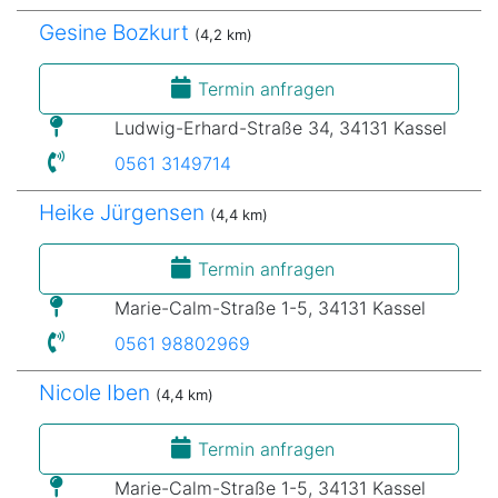
Gesine Bozkurt
(4,2 km)
Termin anfragen
Ludwig-Erhard-Straße 34, 34131 Kassel
0561 3149714
Heike Jürgensen
(4,4 km)
Termin anfragen
Marie-Calm-Straße 1-5, 34131 Kassel
0561 98802969
Nicole Iben
(4,4 km)
Termin anfragen
Marie-Calm-Straße 1-5, 34131 Kassel