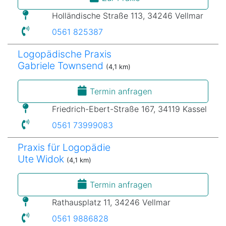
Holländische Straße 113, 34246 Vellmar
0561 825387
Logopädische Praxis
Gabriele Townsend
(4,1 km)
Termin anfragen
Friedrich-Ebert-Straße 167, 34119 Kassel
0561 73999083
Praxis für Logopädie
Ute Widok
(4,1 km)
Termin anfragen
Rathausplatz 11, 34246 Vellmar
0561 9886828