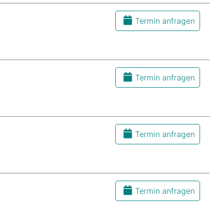
Termin anfragen
Termin anfragen
Termin anfragen
Termin anfragen