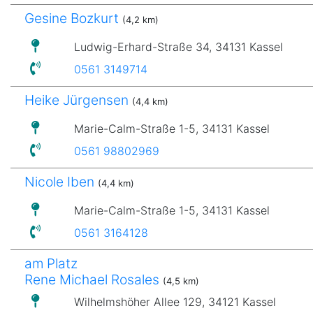
Gesine Bozkurt
(4,2 km)
Ludwig-Erhard-Straße 34, 34131 Kassel
0561 3149714
Heike Jürgensen
(4,4 km)
Marie-Calm-Straße 1-5, 34131 Kassel
0561 98802969
Nicole Iben
(4,4 km)
Marie-Calm-Straße 1-5, 34131 Kassel
0561 3164128
am Platz
Rene Michael Rosales
(4,5 km)
Wilhelmshöher Allee 129, 34121 Kassel