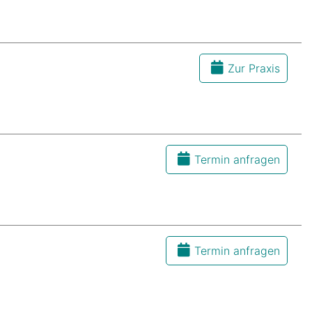
Zur Praxis
Termin anfragen
Termin anfragen