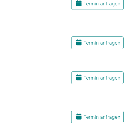
Termin anfragen
Termin anfragen
Termin anfragen
Termin anfragen