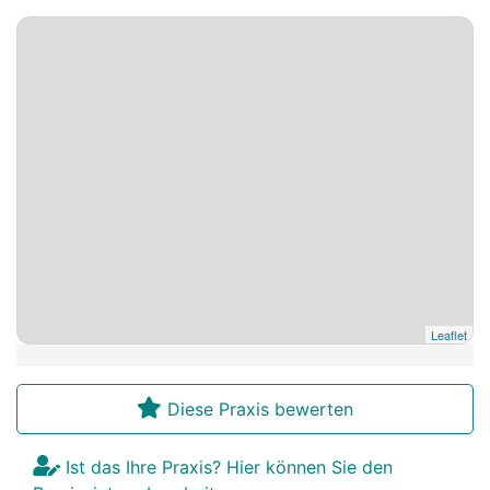
Leaflet
Diese Praxis bewerten
Ist das Ihre Praxis? Hier können Sie den